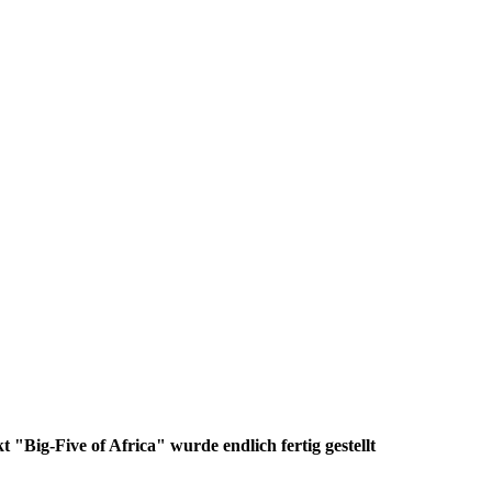
"Big-Five of Africa" wurde endlich fertig gestellt