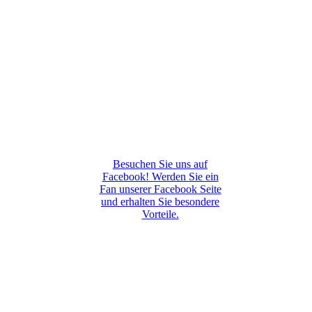
Besuchen Sie uns auf
Facebook! Werden Sie ein
Fan unserer Facebook Seite
und erhalten Sie besondere
Vorteile.