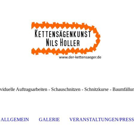
ividuelle Auftragsarbeiten - Schauschnitzen - Schnitzkurse - Baumfällu
ALLGEMEIN
GALERIE
VERANSTALTUNGEN/PRES