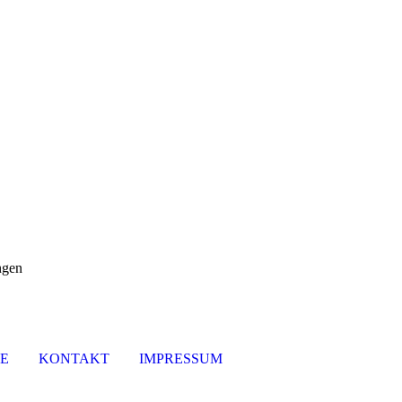
ngen
SE
KONTAKT
IMPRESSUM