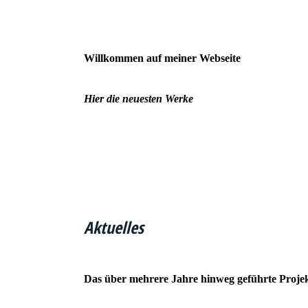
Willkommen auf meiner Webseite
Hier die neuesten Werke
Aktuelles
Das über mehrere Jahre hinweg geführte Projekt 