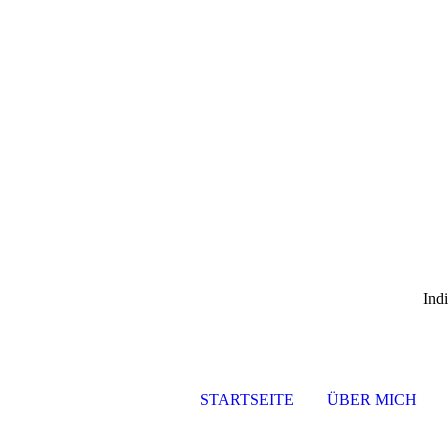
Ind
STARTSEITE
ÜBER MICH